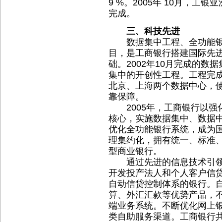
9 %。2005年 10月，
完成。
三、科技先进
数据集中工程、全功能银
目，是工商银行搭建国际先
础。2002年10月完成的数
集中的开创性工程。工程完
北京、上海两个数据中心，
靠保障。
2005年，工商银行以强
核心，实施数据集中、数据
优化全功能银行系统，成为
理集约化，拥有统一、标准
型商业银行。
通过先进的信息技术引领
开发投产法人和个人客户信
自动信贷控制体系的银行。
算、外汇汇款等优势产品，
端业务系统。不断优化网上
类自助服务渠道。工商银行