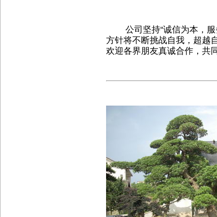
公司坚持“诚信为本，服务
方针将不断挑战自我，超越
欢迎各界朋友真诚合作，共