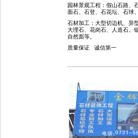
园林景观工程：假山石路、
面石、石登、石花坛、石球
石材加工：大型切边机、异
大理石、花岗石、人造石。
自然面等。
质量保证 诚信第一