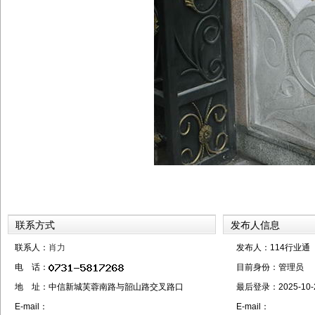
联系方式
发布人信息
联系人：
肖力
发布人：114行业通
电 话：
目前身份：
管理员
地 址：中信新城芙蓉南路与韶山路交叉路口
最后登录：
2025-10-
E-mail：
E-mail：